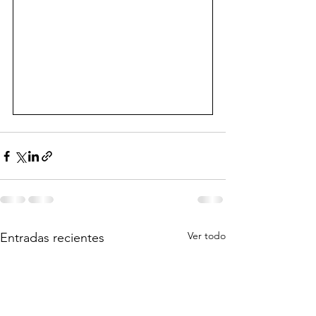
Ver todo
Entradas recientes