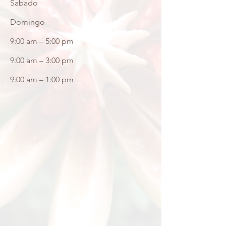
Sabado
Domingo
9:00 am – 5:00 pm
9:00 am – 3:00 pm
9:00 am – 1:00 pm