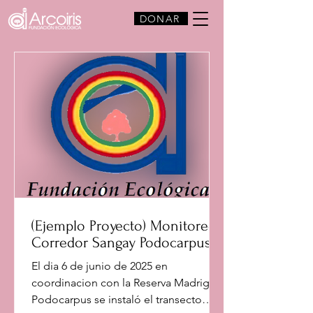
DONAR
(Ejemplo Proyecto) Monitoreo
Corredor Sangay Podocarpus
El dia 6 de junio de 2025 en
coordinacion con la Reserva Madrigal
Podocarpus se instaló el transecto