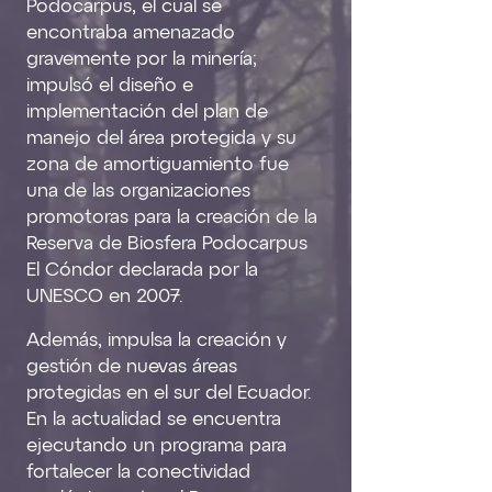
Podocarpus, el cual se
encontraba amenazado
gravemente por la minería;
impulsó el diseño e
implementación del plan de
manejo del área protegida y su
zona de amortiguamiento fue
una de las organizaciones
promotoras para la creación de la
Reserva de Biosfera Podocarpus
El Cóndor declarada por la
UNESCO en 2007.
Además, impulsa la creación y
gestión de nuevas áreas
protegidas en el sur del Ecuador.
En la actualidad se encuentra
ejecutando un programa para
fortalecer la conectividad