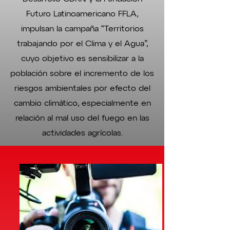
Futuro Latinoamericano FFLA,
impulsan la campaña “Territorios
trabajando por el Clima y el Agua”,
cuyo objetivo es sensibilizar a la
población sobre el incremento de los
riesgos ambientales por efecto del
cambio climático, especialmente en
relación al mal uso del fuego en las
actividades agrícolas.