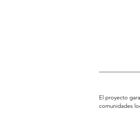
El proyecto gara
comunidades loc