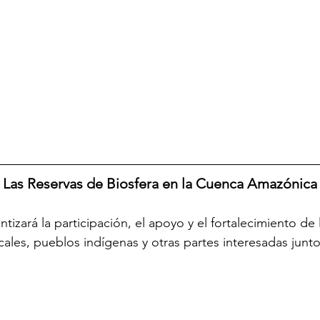
Las Reservas de Biosfera en la Cuenca Amazónica
ntizará la participación, el apoyo y el fortalecimiento de 
ales, pueblos indígenas y otras partes interesadas jun