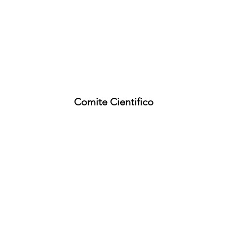
Comite Cientifico