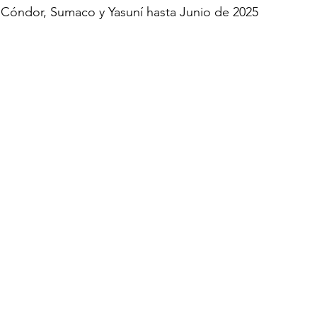
 Cóndor, Sumaco y Yasuní hasta Junio de 2025