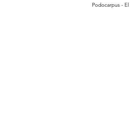
Podocarpus - El